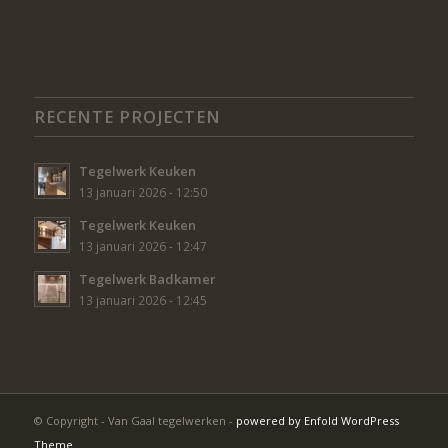
RECENTE PROJECTEN
Tegelwerk Keuken
13 januari 2026 - 12:50
Tegelwerk Keuken
13 januari 2026 - 12:47
Tegelwerk Badkamer
13 januari 2026 - 12:45
© Copyright - Van Gaal tegelwerken -
powered by Enfold WordPress
Theme