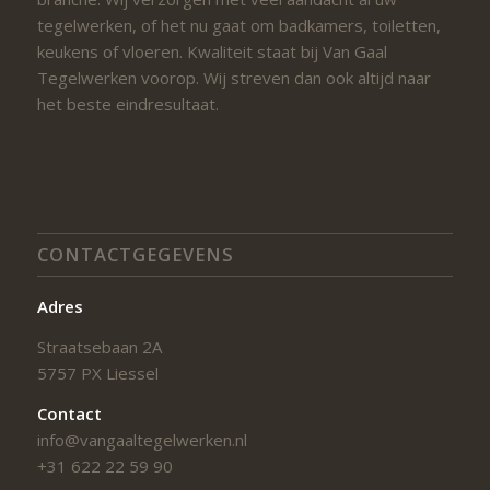
tegelwerken, of het nu gaat om badkamers, toiletten,
keukens of vloeren. Kwaliteit staat bij Van Gaal
Tegelwerken voorop. Wij streven dan ook altijd naar
het beste eindresultaat.
CONTACTGEGEVENS
Adres
Straatsebaan 2A
5757 PX Liessel
Contact
info@vangaaltegelwerken.nl
+31 622 22 59 90