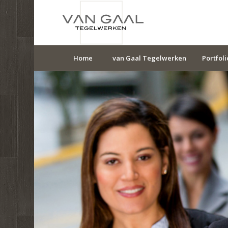
Home
van Gaal Tegelwerken
Portfoli