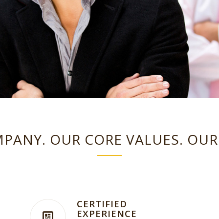
PANY. OUR CORE VALUES. OUR 
CERTIFIED
EXPERIENCE