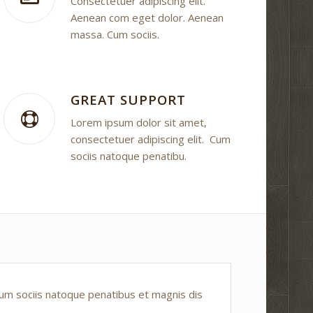
Consectetuer adipiscing elit.
Aenean com eget dolor. Aenean
massa. Cum sociis.
GREAT SUPPORT
Lorem ipsum dolor sit amet,
consectetuer adipiscing elit. Cum
sociis natoque penatibu.
um sociis natoque penatibus et magnis dis