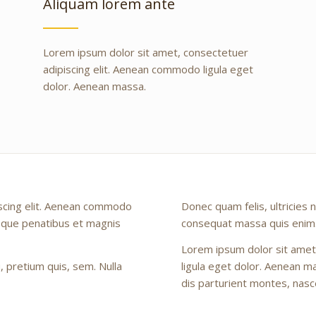
Aliquam lorem ante
Lorem ipsum dolor sit amet, consectetuer
adipiscing elit. Aenean commodo ligula eget
dolor. Aenean massa.
iscing elit. Aenean commodo
Donec quam felis, ultricies 
toque penatibus et magnis
consequat massa quis enim
Lorem ipsum dolor sit amet
 pretium quis, sem. Nulla
ligula eget dolor. Aenean 
dis parturient montes, nasce