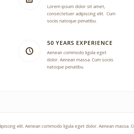
Lorem ipsum dolor sit amet,
consectetuer adipiscing elit. Cum
sociis natoque penatibu.
50 YEARS EXPERIENCE
Aenean commodo ligula eget
dolor. Aenean massa. Cum sociis
natoque penatibu.
ipiscing elit. Aenean commodo ligula eget dolor. Aenean massa. C