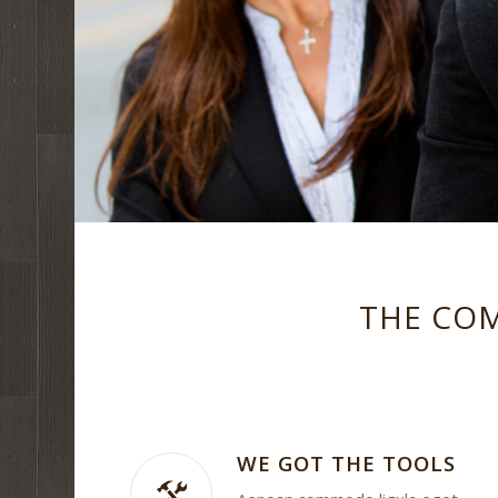
THE COM
WE GOT THE TOOLS