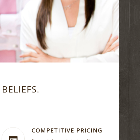
BELIEFS.
COMPETITIVE PRICING