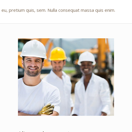
 eu, pretium quis, sem. Nulla consequat massa quis enim.